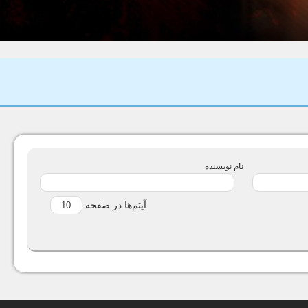
نام نویسنده
آیتم‌ها در صفحه