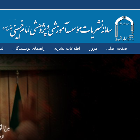
صفحه اصلی
مرور
اطلاعات نشریه
راهنمای نویسندگان
لی