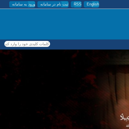
English
RSS
ثبت نام در سامانه
ورود به سامانه
کلمات کلیدی خود را وارد کنید