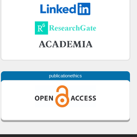
publicationethics