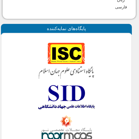
فارسی
پايگاه‌های نمايه‌كننده