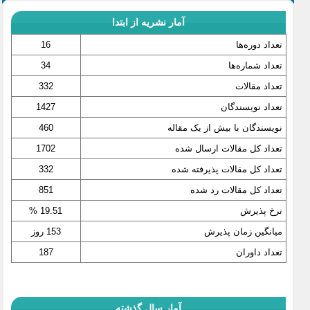
آمار نشریه از ابتدا
تعداد دوره‌ها
16
تعداد شماره‌ها
34
تعداد مقالات
332
تعداد نویسندگان
1427
نویسندگان با بیش از یک مقاله
460
تعداد کل مقالات ارسال شده
1702
تعداد کل مقالات پذیرفته شده
332
تعداد کل مقالات رد شده
851
نرخ پذیرش
19.51 %
میانگین زمان پذیرش
153 روز
تعداد داوران
187
آمار سال گذشته