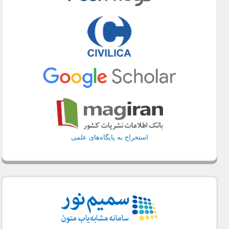
استخراج به پایگاه‌های علمی