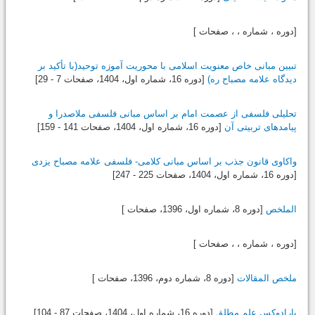
[دوره ، شماره ، ، صفحات ]
تبیین مبانی خاص معنویت اسلامی با محوریت آموزه‌ توحید(با تأکید بر
دیدگاه علامه مصباح ره)
[دوره 16، شماره اول،
1404
، صفحات 7 - 29]
تحلیلی فلسفی از عصمت امام بر اساس مبانی فلسفی ملاصدرا و
پیامدهای تربیتی آن
[دوره 16، شماره اول،
1404
، صفحات 141 - 159]
واکاوی قانون جذب بر اساس مبانی کلامی- فلسفی علامه مصباح یزدی
[دوره 16، شماره اول،
1404
، صفحات 225 - 247]
الملخص
[دوره 8، شماره اول،
1396
، صفحات ]
[دوره ، شماره ، ، صفحات ]
ملخص المقالات
[دوره 8، شماره دوم،
1396
، صفحات ]
پارادوکس علم مطلق
[دوره 16، شماره اول،
1404
، صفحات 87 - 104]