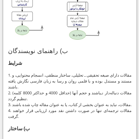
ب) راهنمای نویسندگان
شرایط
1. مقالات دارای صبغه تحقیقی ـ تحلیلی، ساختار منطقی، انسجام محتوایی، و
مستند و مستدل بوده و با قلمی روان و رسا به زبان فارسی نگارش یافته
باشند.
2. مقالات دنباله‌دار نـباشند و حجم آنها (حداقل 4000 و حداکثر 8000 کلمه)
تنظیم گردد.
3. مقالات، نباید به عنوان بخشی از کتاب، یا به عنوان مقاله چاپ شده باشند.
4. مقالات ترجمه‌ای تنها در صورت داشتن نقد مورد ارزیابی قرار خواهند
گرفت.
ب) ساختار