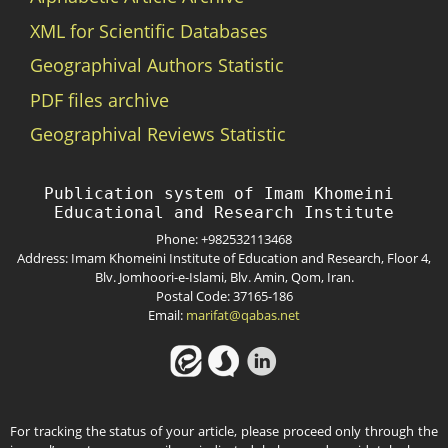
XML for Scientific Databases
Geographival Authors Statistic
PDF files archive
Geographival Reviews Statistic
Publication system of Imam Khomeini 
Phone: +982532113468
Address: Imam Khomeini Institute of Education and Research, Floor 4,
Blv. Jomhoori-e-Islami, Blv. Amin, Qom, Iran.
Postal Code: 37165-186
Email:
marifat@qabas.net
For tracking the status of your article, please proceed only through the