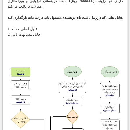
دارای دو ارزیاب (7000000 ریال) بابت هزینه‌های ارزیابی و ویراستاری
مقالات دریافت می‌کند.
فایل هایی که در زمان ثبت نام نویسنده مسئول باید در سامانه بارگذاری کند:
1. فایل اصلی مقاله
2. فایل مشابهت یابی