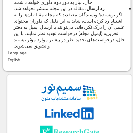
حال، نیاز به دور دوم داوری خواهد داشت
.
رد ارسال
مقاله در این مجله منتشر نخواهد شد
.
:
اگر نویسنده/نویسندگان معتقدند که مجله مقاله آن‌ها را به
اشتباه رد کرده است، شاید به این دلیل که داوران محتوای
علمی آن را درک نکرده‌اند، می‌توانند با ارسال ایمیل به دفتر
تحریریه (ایمیل مجله) درخواست تجدید نظر نمایند. با این
حال، درخواست‌های تجدید نظر در بیشتر موارد مؤثر نیستند
و تشویق نمی‌شوند
.
Language
English