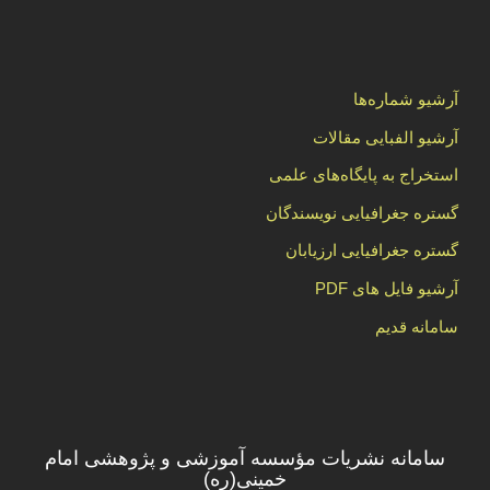
آرشیو شماره‌ها
آرشیو الفبایی مقالات
استخراج به پایگاه‌های علمی
گستره جغرافیایی نویسندگان
گستره جغرافیایی ارزیابان
آرشیو فایل های PDF
سامانه قدیم
سامانه نشریات مؤسسه آموزشی و پژوهشی امام
خمینی(ره)