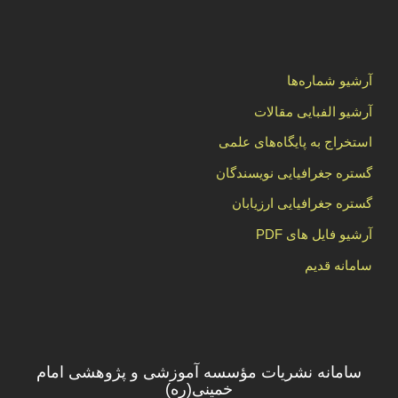
آرشیو شماره‌ها
آرشیو الفبایی مقالات
استخراج به پایگاه‌های علمی
گستره جغرافیایی نویسندگان
گستره جغرافیایی ارزیابان
آرشیو فایل های PDF
سامانه قدیم
سامانه نشریات مؤسسه آموزشی و پژوهشی امام
خمینی(ره)