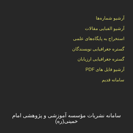
آرشیو شماره‌ها
آرشیو الفبایی مقالات
استخراج به پایگاه‌های علمی
گستره جغرافیایی نویسندگان
گستره جغرافیایی ارزیابان
آرشیو فایل های PDF
سامانه قدیم
سامانه نشریات مؤسسه آموزشی و پژوهشی امام
خمینی(ره)