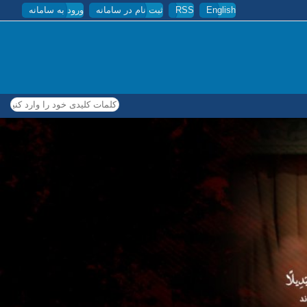
English
RSS
ثبت نام در سامانه
ورود به سامانه
کلمات کلیدی خود را وارد کنید