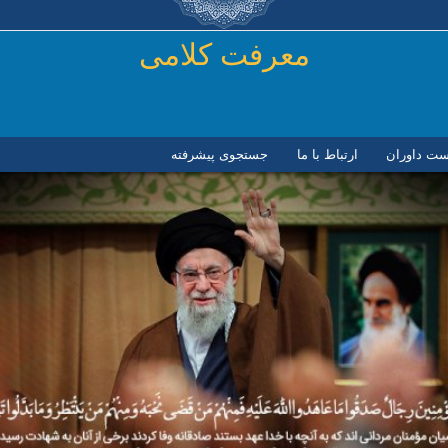
رفتن به محتوای اصلی
معرفت کلامی
ست داوران
ارتباط با ما
جستجوی پیشرفته