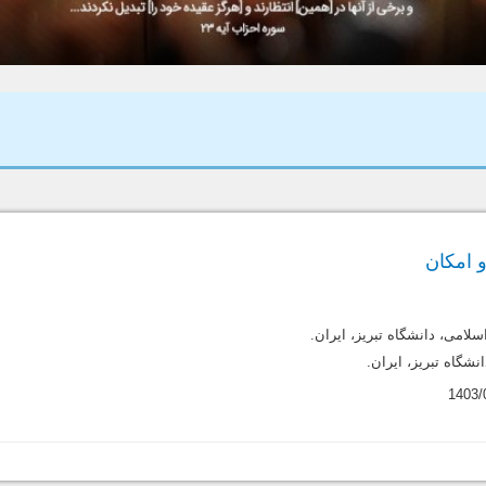
 امکان
سلامی، دانشگاه تبریز، ایران.
نشگاه تبریز، ایران.