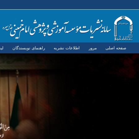
صفحه اصلی
مرور
اطلاعات نشریه
راهنمای نویسندگان
لی