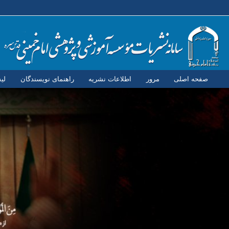
صفحه اصلی
مرور
اطلاعات نشریه
راهنمای نویسندگان
لی