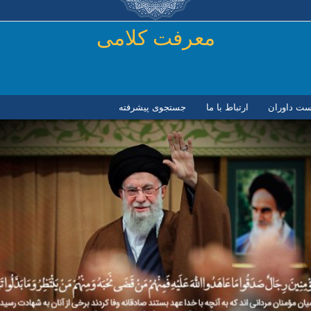
رفتن به محتوای اصلی
معرفت کلامی
ست داوران
ارتباط با ما
جستجوی پیشرفته