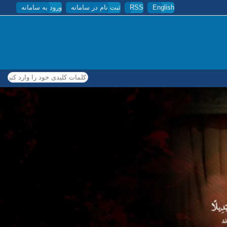
English
RSS
ثبت نام در سامانه
ورود به سامانه
کلمات کلیدی خود را وارد کنید