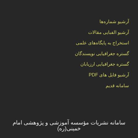
آرشیو شماره‌ها
آرشیو الفبایی مقالات
استخراج به پایگاه‌های علمی
گستره جغرافیایی نویسندگان
گستره جغرافیایی ارزیابان
آرشیو فایل های PDF
سامانه قدیم
سامانه نشریات مؤسسه آموزشی و پژوهشی امام
خمینی(ره)