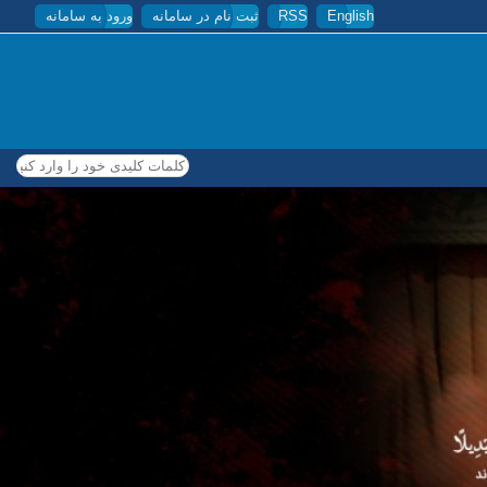
English
RSS
ثبت نام در سامانه
ورود به سامانه
کلمات کلیدی خود را وارد کنید