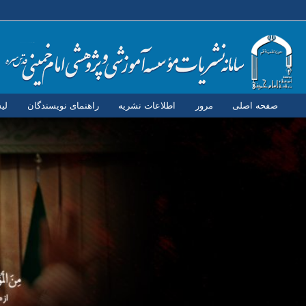
صفحه اصلی
مرور
اطلاعات نشریه
راهنمای نویسندگان
لی