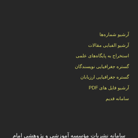
آرشیو شماره‌ها
آرشیو الفبایی مقالات
استخراج به پایگاه‌های علمی
گستره جغرافیایی نویسندگان
گستره جغرافیایی ارزیابان
آرشیو فایل های PDF
سامانه قدیم
سامانه نشریات مؤسسه آموزشی و پژوهشی امام