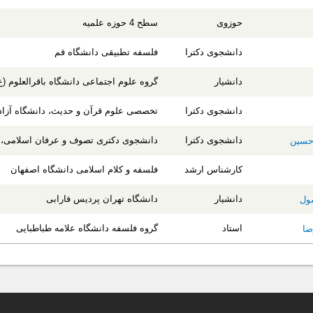
حوزوی
سطح 4 حوزه علمیه
دانشجوی دکترا
فلسفه تطبیقی دانشگاه قم
دانشیار
گروه علوم اجتماعی دانشگاه باقرالعلوم (ع
دانشجوی دکترا
تخصصی علوم قرآن و حدیث، دانشگاه آزاد 
دانشجوی دکترا
دانشجوی دکتری تصوف و عرفان اسلامی، د
حسین
کارشناس ارشد
فلسفه و کلام اسلامی دانشگاه اصفهان
دانشیار
دانشگاه تهران پردیس فارابی
ول
استاد
گروه فلسفه دانشگاه علامه طباطبایی
ضا