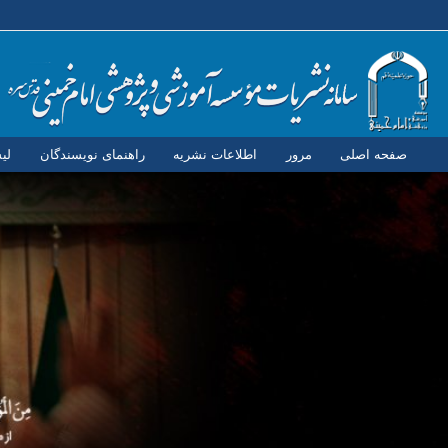
صفحه اصلی
مرور
اطلاعات نشریه
راهنمای نویسندگان
لی