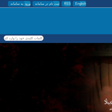
English
RSS
ثبت نام در سامانه
ورود به سامانه
کلمات کلیدی خود را وارد کنید