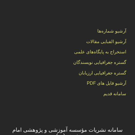
آرشیو شماره‌ها
آرشیو الفبایی مقالات
استخراج به پایگاه‌های علمی
گستره جغرافیایی نویسندگان
گستره جغرافیایی ارزیابان
آرشیو فایل های PDF
سامانه قدیم
سامانه نشریات مؤسسه آموزشی و پژوهشی امام