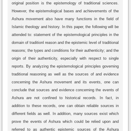
original position is the epistemology of traditional sciences.
However, the epistemological bases and achievements of the
Ashura movement also have many functions in the field of
Islamic theology and history. In this paper, the following will be
attended to: statement of the epistemological principles in the
domain of traditionl reason and the epistemic level of traditional
reasons; the types and conditions for their authenticity; and the
origin of their authenticity, especially with respect to single
reports. By analyzing the epistemological principles governing
traditional reasoning as well as the sources of and evidence
concerning the Ashura movement and its events, one can
conclude that sources and evidence concerning the events of
Ashura are not confined to historical records. In fact, in
addition to these records, one can obtain reliable sources in
different fields as well. In addition, many sources exist which
prove the events of Ashura which could be relied upon and
referred to as authentic epistemic sources of the Ashura