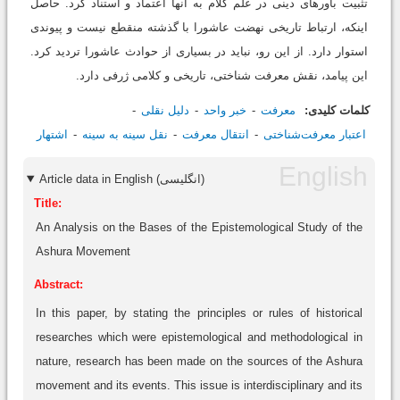
تثبیت باورهای دینی در علم کلام به آنها اعتماد و استناد کرد. حاصل
اینکه، ارتباط تاریخی نهضت عاشورا با گذشته منقطع نیست و پیوندی
استوار دارد. از این رو، نباید در بسیاری از حوادث عاشورا تردید کرد.
این پیامد، نقش معرفت شناختی، تاریخی و کلامی ژرفی دارد.
کلمات کلیدی:
معرفت
خبر واحد
دلیل نقلی
اعتبار معرفت‌شناختی
انتقال معرفت
نقل سینه به سینه
اشتهار
Article data in English (انگلیسی)
Title:
An Analysis on the Bases of the Epistemological Study of the
Ashura Movement
Abstract:
In this paper, by stating the principles or rules of historical
researches which were epistemological and methodological in
nature, research has been made on the sources of the Ashura
movement and its events. This issue is interdisciplinary and its