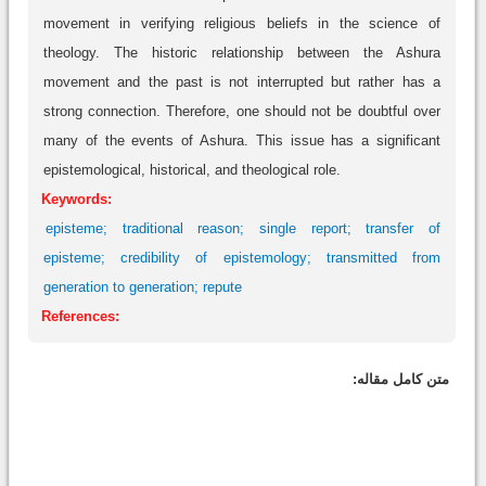
movement in verifying religious beliefs in the science of
theology. The historic relationship between the Ashura
movement and the past is not interrupted but rather has a
strong connection. Therefore, one should not be doubtful over
many of the events of Ashura. This issue has a significant
epistemological, historical, and theological role.
Keywords:
episteme; traditional reason; single report; transfer of
episteme; credibility of epistemology; transmitted from
generation to generation; repute
References:
متن کامل مقاله: