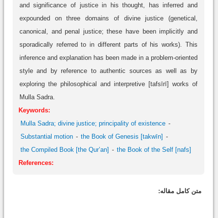
and significance of justice in his thought, has inferred and
expounded on three domains of divine justice (genetical,
canonical, and penal justice; these have been implicitly and
sporadically referred to in different parts of his works). This
inference and explanation has been made in a problem-oriented
style and by reference to authentic sources as well as by
exploring the philosophical and interpretive [tafsīrī] works of
Mulla Sadra.
Keywords:
Mulla Sadra; divine justice; principality of existence
Substantial motion
the Book of Genesis [takwīn]
the Compiled Book [the Qur’an]
the Book of the Self [nafs]
References:
متن کامل مقاله: