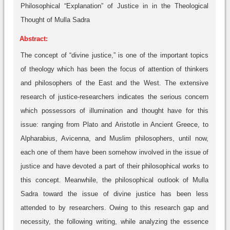
Philosophical “Explanation” of Justice in in the Theological
Thought of Mulla Sadra
Abstract:
The concept of “divine justice,” is one of the important topics
of theology which has been the focus of attention of thinkers
and philosophers of the East and the West. The extensive
research of justice-researchers indicates the serious concern
which possessors of illumination and thought have for this
issue: ranging from Plato and Aristotle in Ancient Greece, to
Alpharabius, Avicenna, and Muslim philosophers, until now,
each one of them have been somehow involved in the issue of
justice and have devoted a part of their philosophical works to
this concept. Meanwhile, the philosophical outlook of Mulla
Sadra toward the issue of divine justice has been less
attended to by researchers. Owing to this research gap and
necessity, the following writing, while analyzing the essence