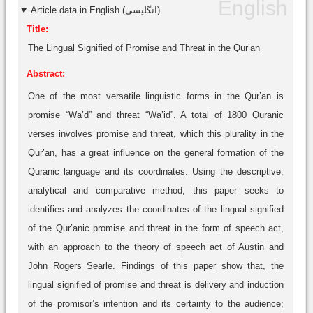
Article data in English (انگلیسی)
Title:
The Lingual Signified of Promise and Threat in the Qur’an
Abstract:
One of the most versatile linguistic forms in the Qur’an is
promise “Wa’d” and threat “Wa’id”. A total of 1800 Quranic
verses involves promise and threat, which this plurality in the
Qur’an, has a great influence on the general formation of the
Quranic language and its coordinates. Using the descriptive,
analytical and comparative method, this paper seeks to
identifies and analyzes the coordinates of the lingual signified
of the Qur’anic promise and threat in the form of speech act,
with an approach to the theory of speech act of Austin and
John Rogers Searle. Findings of this paper show that, the
lingual signified of promise and threat is delivery and induction
of the promisor’s intention and its certainty to the audience;