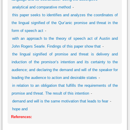
analytical and comparative method
this paper seeks to identifies and analyzes the coordinates of
the lingual signified of the Qur’anic promise and threat in the
form of speech act
with an approach to the theory of speech act of Austin and
John Rogers Searle. Findings of this paper show that
the lingual signified of promise and threat is delivery and
induction of the promisor’s intention and its certainty to the
audience; and declaring the demand and will of the speaker for
leading the audience to action and desirable states
in relation to an obligation that fulfills the requirements of the
promise and threat. The result of this intention
demand and will is the same motivation that leads to fear
hope and
References: