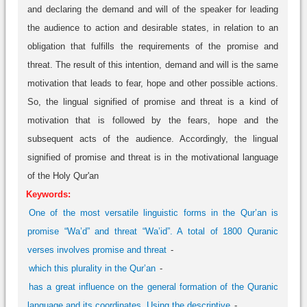
and declaring the demand and will of the speaker for leading
the audience to action and desirable states, in relation to an
obligation that fulfills the requirements of the promise and
threat. The result of this intention, demand and will is the same
motivation that leads to fear, hope and other possible actions.
So, the lingual signified of promise and threat is a kind of
motivation that is followed by the fears, hope and the
subsequent acts of the audience. Accordingly, the lingual
signified of promise and threat is in the motivational language
of the Holy Qur'an
Keywords:
One of the most versatile linguistic forms in the Qur’an is
promise “Wa’d” and threat “Wa’id”. A total of 1800 Quranic
verses involves promise and threat
which this plurality in the Qur’an
has a great influence on the general formation of the Quranic
language and its coordinates. Using the descriptive