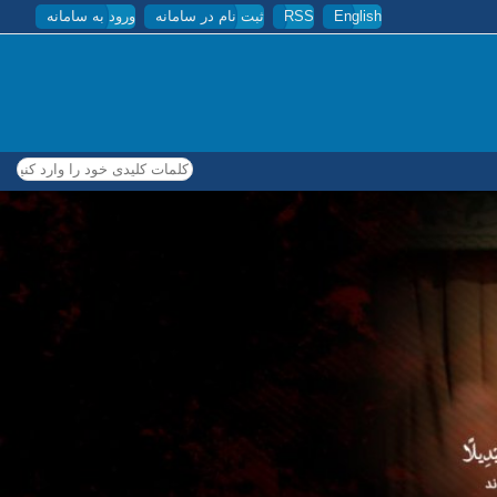
English
RSS
ثبت نام در سامانه
ورود به سامانه
کلمات کلیدی خود را وارد کنید