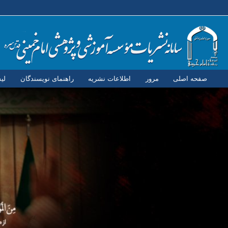
صفحه اصلی
مرور
اطلاعات نشریه
راهنمای نویسندگان
لی