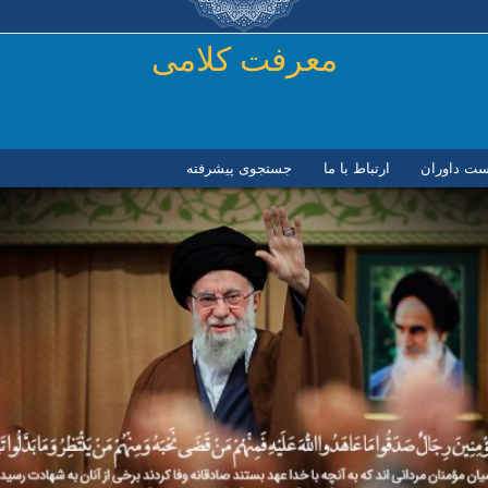
رفتن به محتوای اصلی
معرفت کلامی
ست داوران
ارتباط با ما
جستجوی پیشرفته