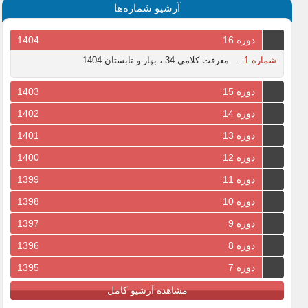
آرشیو شماره‌ها
دوره 16
1404
شماره 1
-
معرفت کلامی 34 ، بهار و تابستان 1404
دوره 15
1403
دوره 14
1402
دوره 13
1401
دوره 12
1400
دوره 11
1399
دوره 10
1398
دوره 9
1397
دوره 8
1396
دوره 7
1395
مشاهده آرشیو کامل