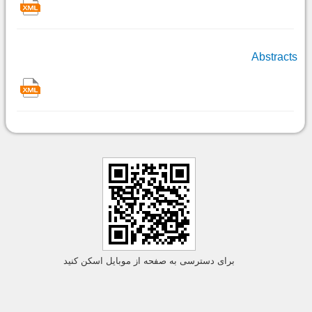
Abstracts
برای دسترسی به صفحه از موبایل اسکن کنید