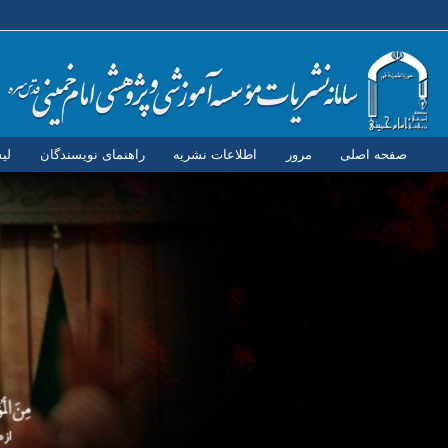
صفحه اصلی
مرور
اطلاعات نشریه
راهنمای نویسندگان
لی