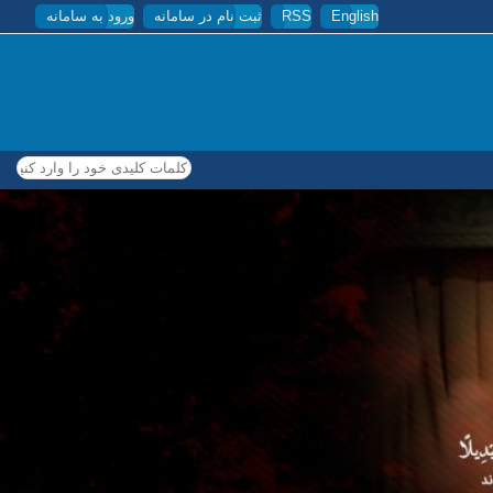
English
RSS
ثبت نام در سامانه
ورود به سامانه
کلمات کلیدی خود را وارد کنید