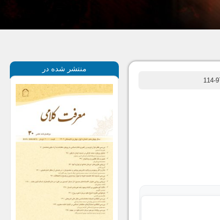
منتشر شده در