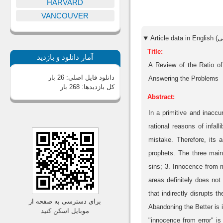
HARVARD
VANCOUVER
Title:
آمار دانلود و بازدید
A Review of the Ratio of
دانلود فایل اصلی:
26 بار
Answering the Problems
کل بازدیدها:
268 بار
Abstract:
In a primitive and inaccu
rational reasons of infal
mistake. Therefore, its a
prophets. The three main a
sins; 3. Innocence from m
areas definitely does not 
that indirectly disrupts t
برای دسترسی به صفحه از
Abandoning the Better is 
موبایل اسکن کنید
"innocence from error" is