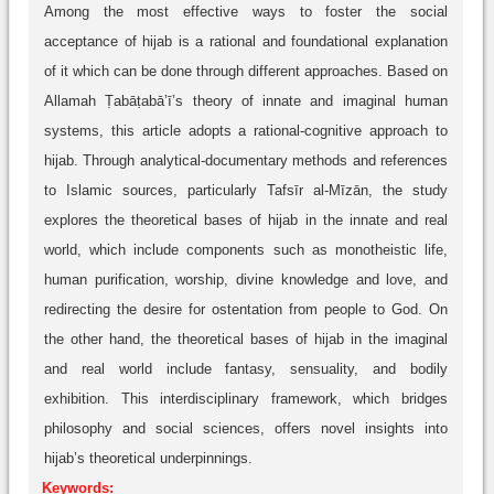
Among the most effective ways to foster the social
acceptance of hijab is a rational and foundational explanation
of it which can be done through different approaches. Based on
Allamah Ṭabāṭabā’ī’s theory of innate and imaginal human
systems, this article adopts a rational-cognitive approach to
hijab. Through analytical-documentary methods and references
to Islamic sources, particularly Tafsīr al-Mīzān, the study
explores the theoretical bases of hijab in the innate and real
world, which include components such as monotheistic life,
human purification, worship, divine knowledge and love, and
redirecting the desire for ostentation from people to God. On
the other hand, the theoretical bases of hijab in the imaginal
and real world include fantasy, sensuality, and bodily
exhibition. This interdisciplinary framework, which bridges
philosophy and social sciences, offers novel insights into
hijab’s theoretical underpinnings.
Keywords: