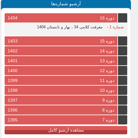
آرشیو شماره‌ها
دوره 16
1404
شماره 1
-
معرفت کلامی 34 ، بهار و تابستان 1404
دوره 15
1403
دوره 14
1402
دوره 13
1401
دوره 12
1400
دوره 11
1399
دوره 10
1398
دوره 9
1397
دوره 8
1396
دوره 7
1395
مشاهده آرشیو کامل