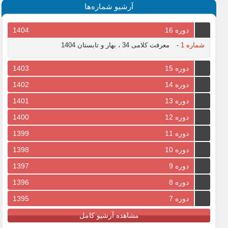
آرشیو شماره‌ها
دوره 16
1404
شماره 1
-
معرفت کلامی 34 ، بهار و تابستان 1404
دوره 15
1403
دوره 14
1402
دوره 13
1401
دوره 12
1400
دوره 11
1399
دوره 10
1398
دوره 9
1397
دوره 8
1396
دوره 7
1395
مشاهده آرشیو کامل