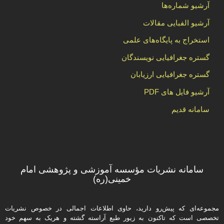
آرشیو شماره‌ها
آرشیو الفبایی مقالات
استخراج به پایگاه‌های علمی
گستره جغرافیایی نویسندگان
گستره جغرافیایی ارزیابان
آرشیو فایل های PDF
سامانه قدیم
سامانه نشریات مؤسسه آموزشی و پژوهشی امام
خمینی(ره)
مجموعه‌ای که پیش‌رو دارید،‌ حاوی اطلاعات اجمالی در خصوص نشریات
تخصصی است که تاکنون به زیور طبع آراسته گشته و هریک به سهم خود