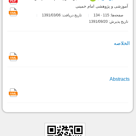
آموزشی و پژوهشی امام خمینی
صفحه‌ها:
115
134
تاریخ دریافت: 1391/03/06
-
تاریخ پذیرش: 1391/09/20
الخلاصه
Abstracts